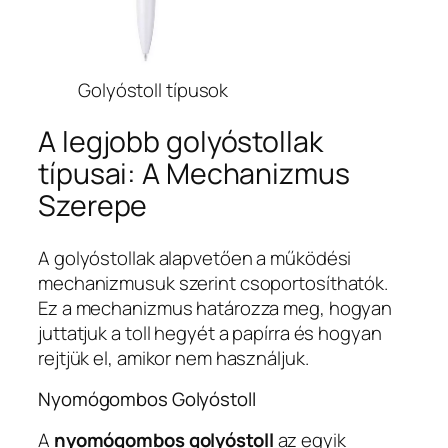
Golyóstoll típusok
A legjobb golyóstollak
típusai: A Mechanizmus
Szerepe
A golyóstollak alapvetően a működési
mechanizmusuk szerint csoportosíthatók.
Ez a mechanizmus határozza meg, hogyan
juttatjuk a toll hegyét a papírra és hogyan
rejtjük el, amikor nem használjuk.
Nyomógombos Golyóstoll
A
nyomógombos golyóstoll
az egyik