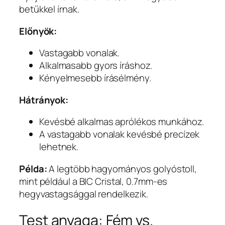
betűkkel írnak.
Előnyök:
Vastagabb vonalak.
Alkalmasabb gyors íráshoz.
Kényelmesebb írásélmény.
Hátrányok:
Kevésbé alkalmas aprólékos munkához.
A vastagabb vonalak kevésbé precízek
lehetnek.
Példa:
A legtöbb hagyományos golyóstoll,
mint például a BIC Cristal, 0.7mm-es
hegyvastagsággal rendelkezik.
Test anyaga: Fém vs.