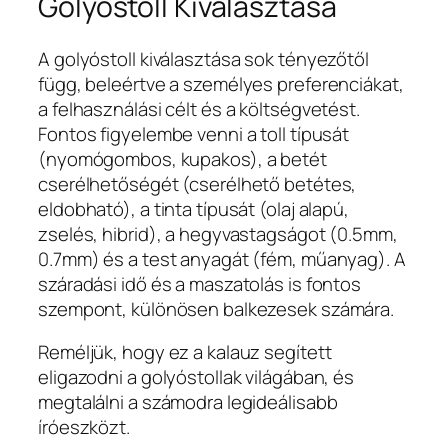
Golyóstoll Kiválasztása
A golyóstoll kiválasztása sok tényezőtől
függ, beleértve a személyes preferenciákat,
a felhasználási célt és a költségvetést.
Fontos figyelembe venni a toll típusát
(nyomógombos, kupakos), a betét
cserélhetőségét (cserélhető betétes,
eldobható), a tinta típusát (olaj alapú,
zselés, hibrid), a hegyvastagságot (0.5mm,
0.7mm) és a test anyagát (fém, műanyag). A
száradási idő és a maszatolás is fontos
szempont, különösen balkezesek számára.
Reméljük, hogy ez a kalauz segített
eligazodni a golyóstollak világában, és
megtalálni a számodra legideálisabb
íróeszközt.