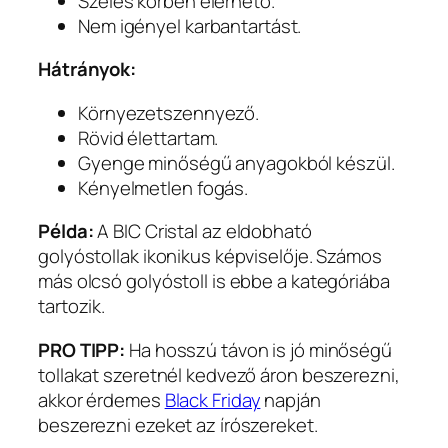
Széles körben elérhető.
Nem igényel karbantartást.
Hátrányok:
Környezetszennyező.
Rövid élettartam.
Gyenge minőségű anyagokból készül.
Kényelmetlen fogás.
Példa:
A BIC Cristal az eldobható
golyóstollak ikonikus képviselője. Számos
más olcsó golyóstoll is ebbe a kategóriába
tartozik.
PRO TIPP:
Ha hosszú távon is jó minőségű
tollakat szeretnél kedvező áron beszerezni,
akkor érdemes
Black Friday
napján
beszerezni ezeket az írószereket.