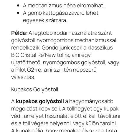
A mechanizmus néha elromolhat.
A gomb kattogása zavaró lehet
egyesek számára.
Példa:
A legtöbb irodai használatra szánt
golyóstoll nyomógombos mechanizmussal
rendelkezik. Gondoljunk csak a klasszikus
BIC Cristal Re’New tollra, ami egy
újratölthető, nyomógombos golyóstoll, vagy
a Pilot G2-re, ami szintén népszerű
választás.
Kupakos Golyóstoll
A
kupakos golyóstoll
a hagyományosabb
megoldást képviseli. A tollhegyet egy kupak
védi, amelyet használat előtt el kell távolítani
és a toll végére helyezni, vagy külön tárolni.
A kupak célja, hogy megakadályozza a tinta