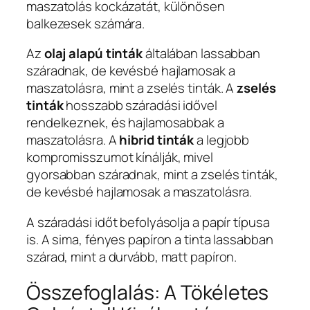
maszatolás kockázatát, különösen
balkezesek számára.
Az
olaj alapú tinták
általában lassabban
száradnak, de kevésbé hajlamosak a
maszatolásra, mint a zselés tinták. A
zselés
tinták
hosszabb száradási idővel
rendelkeznek, és hajlamosabbak a
maszatolásra. A
hibrid tinták
a legjobb
kompromisszumot kínálják, mivel
gyorsabban száradnak, mint a zselés tinták,
de kevésbé hajlamosak a maszatolásra.
A száradási időt befolyásolja a papír típusa
is. A sima, fényes papíron a tinta lassabban
szárad, mint a durvább, matt papíron.
Összefoglalás: A Tökéletes