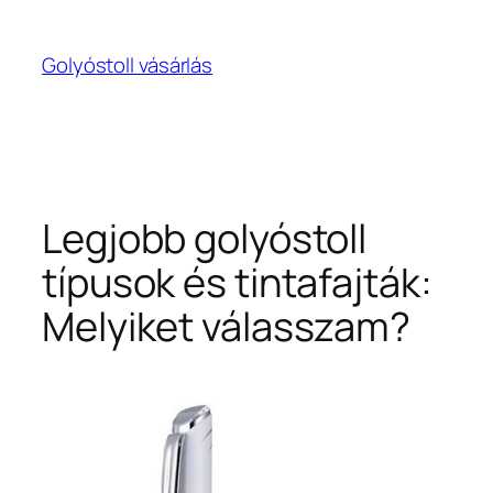
Ugrás
a
Golyóstoll vásárlás
tartalomhoz
Legjobb golyóstoll
típusok és tintafajták:
Melyiket válasszam?