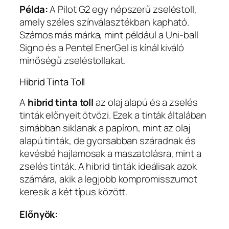
Példa:
A Pilot G2 egy népszerű zseléstoll,
amely széles színválasztékban kapható.
Számos más márka, mint például a Uni-ball
Signo és a Pentel EnerGel is kínál kiváló
minőségű zseléstollakat.
Hibrid Tinta Toll
A
hibrid tinta toll
az olaj alapú és a zselés
tinták előnyeit ötvözi. Ezek a tinták általában
simábban siklanak a papíron, mint az olaj
alapú tinták, de gyorsabban száradnak és
kevésbé hajlamosak a maszatolásra, mint a
zselés tinták. A hibrid tinták ideálisak azok
számára, akik a legjobb kompromisszumot
keresik a két típus között.
Előnyök: