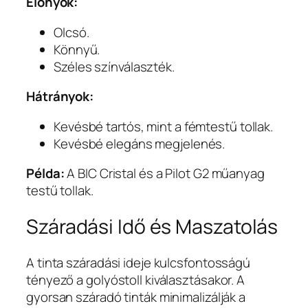
Előnyök:
Olcsó.
Könnyű.
Széles színválaszték.
Hátrányok:
Kevésbé tartós, mint a fémtestű tollak.
Kevésbé elegáns megjelenés.
Példa:
A BIC Cristal és a Pilot G2 műanyag
testű tollak.
Száradási Idő és Maszatolás
A tinta száradási ideje kulcsfontosságú
tényező a golyóstoll kiválasztásakor. A
gyorsan száradó tinták minimalizálják a