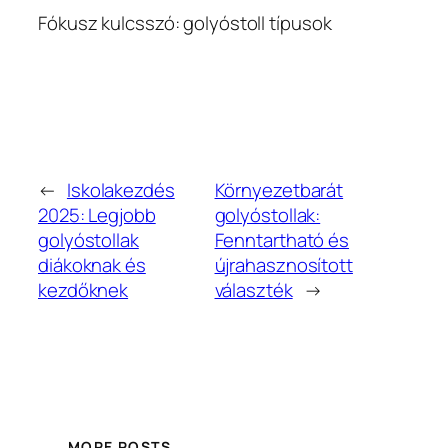
Fókusz kulcsszó: golyóstoll típusok
←
Iskolakezdés
Környezetbarát
2025: Legjobb
golyóstollak:
golyóstollak
Fenntartható és
diákoknak és
újrahasznosított
kezdőknek
választék
→
MORE POSTS