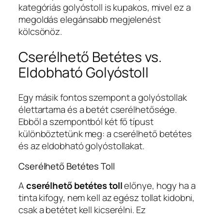
kategóriás golyóstoll is kupakos, mivel ez a
megoldás elegánsabb megjelenést
kölcsönöz.
Cserélhető Betétes vs.
Eldobható Golyóstoll
Egy másik fontos szempont a golyóstollak
élettartama és a betét cserélhetősége.
Ebből a szempontból két fő típust
különböztetünk meg: a cserélhető betétes
és az eldobható golyóstollakat.
Cserélhető Betétes Toll
A
cserélhető betétes toll
előnye, hogy ha a
tinta kifogy, nem kell az egész tollat kidobni,
csak a betétet kell kicserélni. Ez