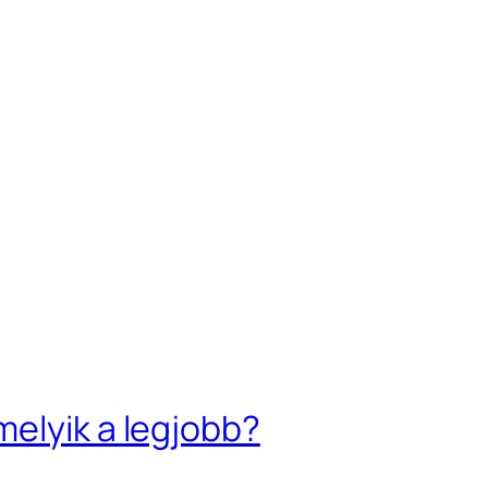
elyik a legjobb?